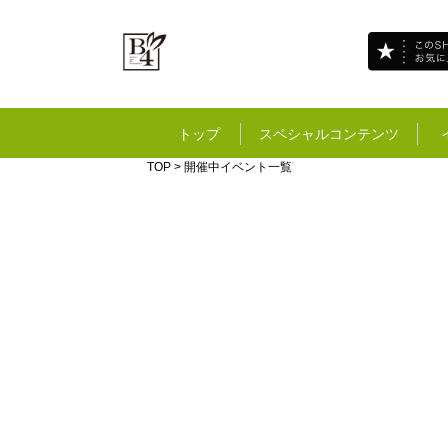
トップ
スペシャルコンテンツ
TOP
> 開催中イベント一覧