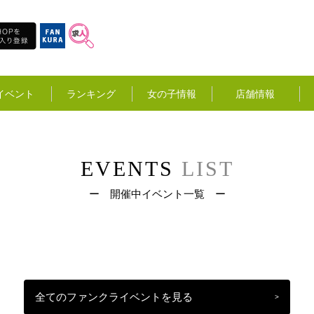
イベント
ランキング
女の子情報
店舗情報
EVENTS
LIST
ー 開催中イベント一覧 ー
全てのファンクライベントを見る
>